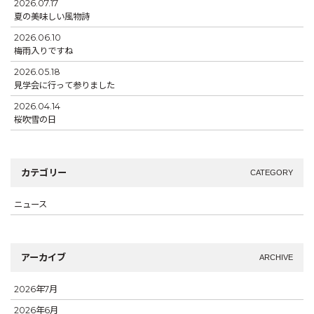
2026.07.17
夏の美味しい風物詩
2026.06.10
梅雨入りですね
2026.05.18
見学会に行って参りました
2026.04.14
桜吹雪の日
カテゴリー
CATEGORY
ニュース
アーカイブ
ARCHIVE
2026年7月
2026年6月