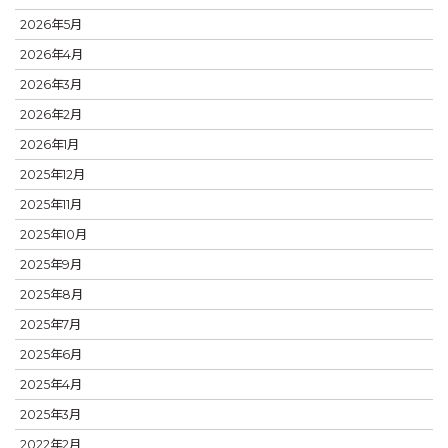
2026年5月
2026年4月
2026年3月
2026年2月
2026年1月
2025年12月
2025年11月
2025年10月
2025年9月
2025年8月
2025年7月
2025年6月
2025年4月
2025年3月
2022年2月