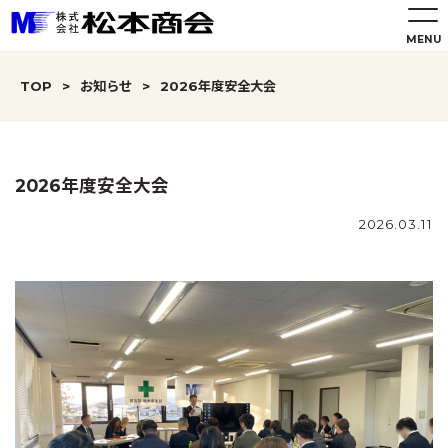
TOP
>
お知らせ
>
2026年度安全大会
2026年度安全大会
2026.03.11