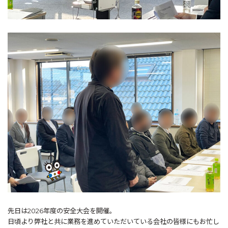
先日は2026年度の安全大会を開催。
日頃より弊社と共に業務を進めていただいている会社の皆様にもお忙し