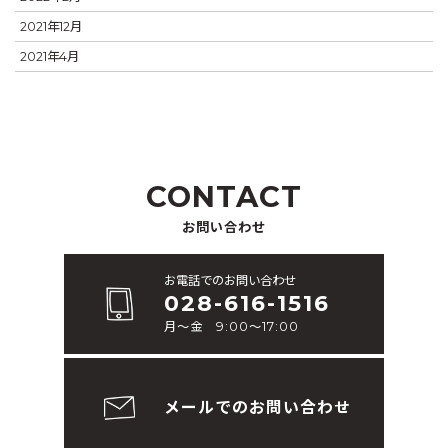
2021年12月
2021年4月
CONTACT
お問い合わせ
お電話でのお問い合わせ
028-616-1516
月～金 9:00～17:00
メールでのお問い合わせ