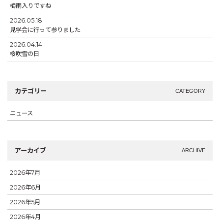
梅雨入りですね
2026.05.18
見学会に行って参りました
2026.04.14
桜吹雪の日
カテゴリー
CATEGORY
ニュース
アーカイブ
ARCHIVE
2026年7月
2026年6月
2026年5月
2026年4月