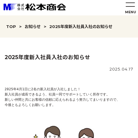
TOP
>
お知らせ
>
2025年度新入社員入社のお知らせ
2025年度新入社員入社のお知らせ
2025.04.17
2025年4月1日に2名の新入社員が入社しました！

新入社員が成長できるよう、社員一同でサポートしていく所存です。

新しい仲間と共にお客様の信頼に応えられるよう努力してまいりますので、
