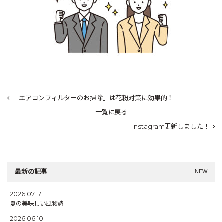
「エアコンフィルターのお掃除」は花粉対策に効果的！
一覧に戻る
Instagram更新しました！
最新の記事
NEW
2026.07.17
夏の美味しい風物詩
2026.06.10