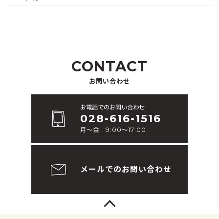
CONTACT
お問い合わせ
お電話でのお問い合わせ
028-616-1516
月～金 9:00～17:00
メールでのお問い合わせ