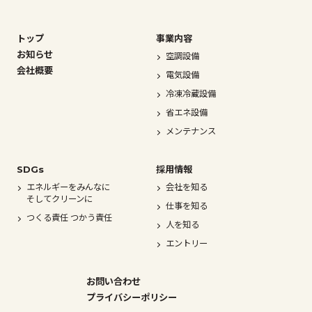
トップ
事業内容
お知らせ
空調設備
会社概要
電気設備
冷凍冷蔵設備
省エネ設備
メンテナンス
SDGs
採用情報
エネルギーをみんなに
会社を知る
そしてクリーンに
仕事を知る
つくる責任 つかう責任
人を知る
エントリー
お問い合わせ
プライバシーポリシー