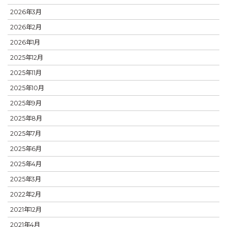
2026年3月
2026年2月
2026年1月
2025年12月
2025年11月
2025年10月
2025年9月
2025年8月
2025年7月
2025年6月
2025年4月
2025年3月
2022年2月
2021年12月
2021年4月